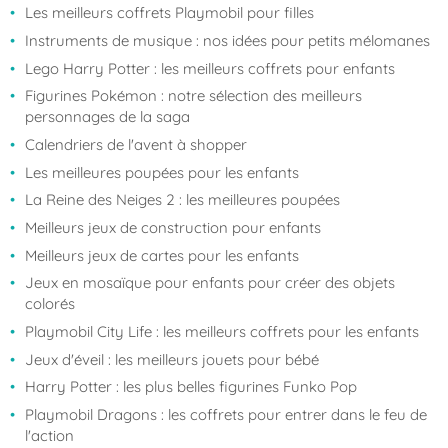
Les meilleurs coffrets Playmobil pour filles
Instruments de musique : nos idées pour petits mélomanes
Lego Harry Potter : les meilleurs coffrets pour enfants
Figurines Pokémon : notre sélection des meilleurs
personnages de la saga
Calendriers de l'avent à shopper
Les meilleures poupées pour les enfants
La Reine des Neiges 2 : les meilleures poupées
Meilleurs jeux de construction pour enfants
Meilleurs jeux de cartes pour les enfants
Jeux en mosaïque pour enfants pour créer des objets
colorés
Playmobil City Life : les meilleurs coffrets pour les enfants
Jeux d'éveil : les meilleurs jouets pour bébé
Harry Potter : les plus belles figurines Funko Pop
Playmobil Dragons : les coffrets pour entrer dans le feu de
l'action