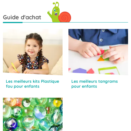
Guide d'achat
Les meilleurs kits Plastique
Les meilleurs tangrams
fou pour enfants
pour enfants