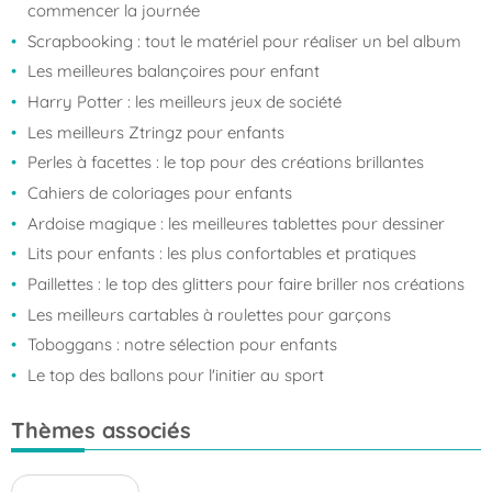
commencer la journée
Scrapbooking : tout le matériel pour réaliser un bel album
Les meilleures balançoires pour enfant
Harry Potter : les meilleurs jeux de société
Les meilleurs Ztringz pour enfants
Perles à facettes : le top pour des créations brillantes
Cahiers de coloriages pour enfants
Ardoise magique : les meilleures tablettes pour dessiner
Lits pour enfants : les plus confortables et pratiques
Paillettes : le top des glitters pour faire briller nos créations
Les meilleurs cartables à roulettes pour garçons
Toboggans : notre sélection pour enfants
Le top des ballons pour l'initier au sport
Thèmes associés