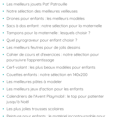
Les meilleurs jouets Pat' Patrouille
Notre sélection des meilleures veilleuses
Drones pour enfants : les meilleurs modèles
Sacs à dos enfant : notre sélection pour la maternelle
Tampons pour la maternelle : lesquels choisir ?
Quel pyrograveur pour enfant choisir ?
Les meilleurs feutres pour de jolis dessins
Cahier de cours et d'exercices : notre sélection pour
poursuivre l'apprentissage
Cerf-volant : les plus beaux modèles pour enfants
Couettes enfants : notre sélection en 140x200
Les meilleures pâtes à modeler
Les meilleurs jeux d'action pour les enfants
Calendriers de l'Avent Playmobil : le top pour patienter
jusqu'à Noël
Les plus jolies trousses scolaires
Peinture pour enfants : le matériel incontournable pour