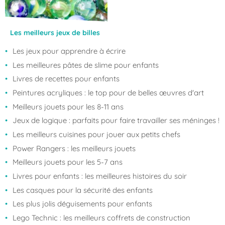
Les meilleurs jeux de billes
Les jeux pour apprendre à écrire
Les meilleures pâtes de slime pour enfants
Livres de recettes pour enfants
Peintures acryliques : le top pour de belles œuvres d'art
Meilleurs jouets pour les 8-11 ans
Jeux de logique : parfaits pour faire travailler ses méninges !
Les meilleurs cuisines pour jouer aux petits chefs
Power Rangers : les meilleurs jouets
Meilleurs jouets pour les 5-7 ans
Livres pour enfants : les meilleures histoires du soir
Les casques pour la sécurité des enfants
Les plus jolis déguisements pour enfants
Lego Technic : les meilleurs coffrets de construction