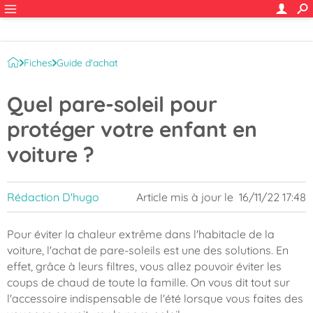
Fiches
Guide d'achat
Quel pare-soleil pour
protéger votre enfant en
voiture ?
Rédaction D'hugo
Article mis à jour le
16/11/22 17:48
Pour éviter la chaleur extrême dans l'habitacle de la
voiture, l'achat de pare-soleils est une des solutions. En
effet, grâce à leurs filtres, vous allez pouvoir éviter les
coups de chaud de toute la famille. On vous dit tout sur
l'accessoire indispensable de l'été lorsque vous faites des