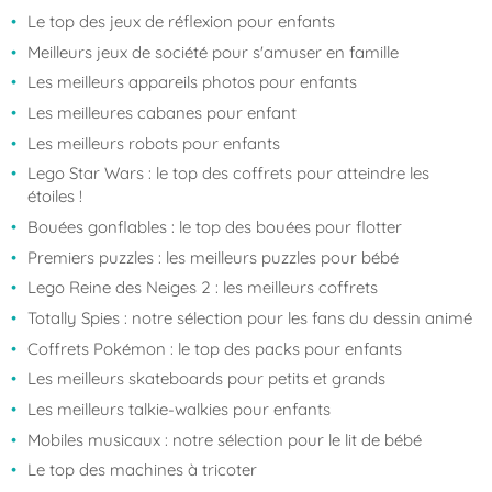
Le top des jeux de réflexion pour enfants
Meilleurs jeux de société pour s'amuser en famille
Les meilleurs appareils photos pour enfants
Les meilleures cabanes pour enfant
Les meilleurs robots pour enfants
Lego Star Wars : le top des coffrets pour atteindre les
étoiles !
Bouées gonflables : le top des bouées pour flotter
Premiers puzzles : les meilleurs puzzles pour bébé
Lego Reine des Neiges 2 : les meilleurs coffrets
Totally Spies : notre sélection pour les fans du dessin animé
Coffrets Pokémon : le top des packs pour enfants
Les meilleurs skateboards pour petits et grands
Les meilleurs talkie-walkies pour enfants
Mobiles musicaux : notre sélection pour le lit de bébé
Le top des machines à tricoter