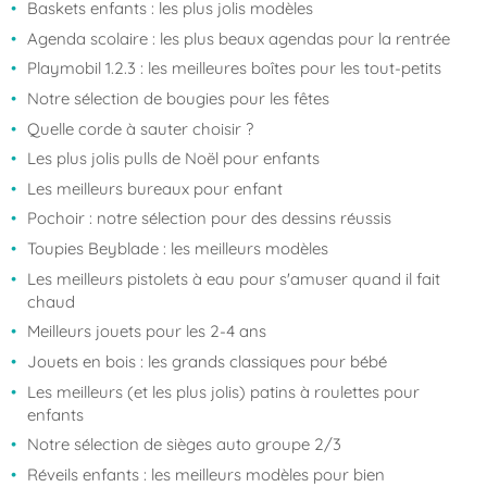
Baskets enfants : les plus jolis modèles
Agenda scolaire : les plus beaux agendas pour la rentrée
Playmobil 1.2.3 : les meilleures boîtes pour les tout-petits
Notre sélection de bougies pour les fêtes
Quelle corde à sauter choisir ?
Les plus jolis pulls de Noël pour enfants
Les meilleurs bureaux pour enfant
Pochoir : notre sélection pour des dessins réussis
Toupies Beyblade : les meilleurs modèles
Les meilleurs pistolets à eau pour s'amuser quand il fait
chaud
Meilleurs jouets pour les 2-4 ans
Jouets en bois : les grands classiques pour bébé
Les meilleurs (et les plus jolis) patins à roulettes pour
enfants
Notre sélection de sièges auto groupe 2/3
Réveils enfants : les meilleurs modèles pour bien