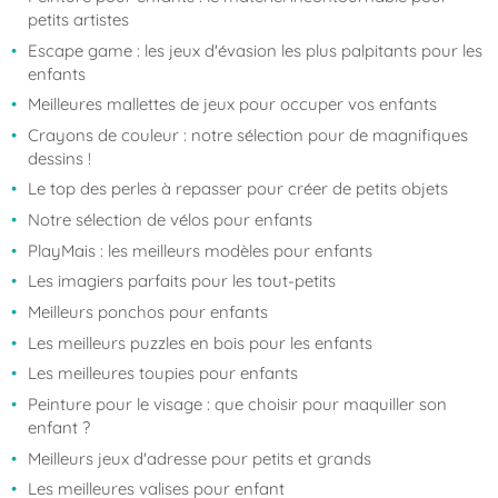
petits artistes
Escape game : les jeux d'évasion les plus palpitants pour les
enfants
Meilleures mallettes de jeux pour occuper vos enfants
Crayons de couleur : notre sélection pour de magnifiques
dessins !
Le top des perles à repasser pour créer de petits objets
Notre sélection de vélos pour enfants
PlayMais : les meilleurs modèles pour enfants
Les imagiers parfaits pour les tout-petits
Meilleurs ponchos pour enfants
Les meilleurs puzzles en bois pour les enfants
Les meilleures toupies pour enfants
Peinture pour le visage : que choisir pour maquiller son
enfant ?
Meilleurs jeux d'adresse pour petits et grands
Les meilleures valises pour enfant