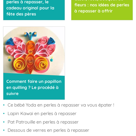
perles à repasser, le
fleurs : nos idées de perles
cadeau original pour la
à repasser à offrir
fête des pères
Comment faire un papillon
en quilling ? Le procédé à
suivre
Ce bébé Yoda en perles à repasser va vous épater !
Lapin Kawai en perles à repasser
Pat Patrouille en perles à repasser
Dessous de verres en perles à repasser