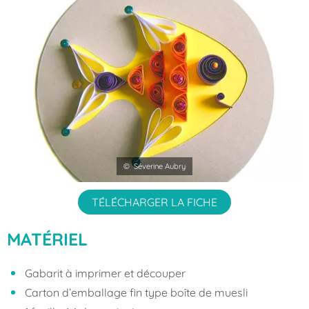
© Séverine Aubry
TÉLÉCHARGER LA FICHE
MATÉRIEL
Gabarit à imprimer et découper
Carton d’emballage fin type boîte de muesli