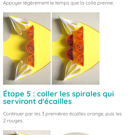
Appuyer légèrement le temps que la colle prenne.
Étape 5 : coller les spirales qui
serviront d'écailles
Continuer par les 3 premières écailles orange, puis les
2 rouges.