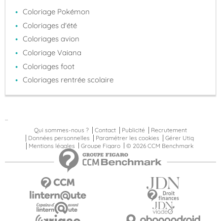
Coloriage Pokémon
Coloriages d'été
Coloriages avion
Coloriage Vaiana
Coloriages foot
Coloriages rentrée scolaire
...
Qui sommes-nous ?
Contact
Publicité
Recrutement
Données personnelles
Paramétrer les cookies
Gérer Utiq
Mentions légales
Groupe Figaro
© 2026 CCM Benchmark