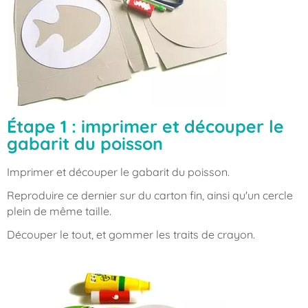
Étape 1 : imprimer et découper le
gabarit du poisson
Imprimer et découper le gabarit du poisson.
Reproduire ce dernier sur du carton fin, ainsi qu'un cercle
plein de même taille.
Découper le tout, et gommer les traits de crayon.