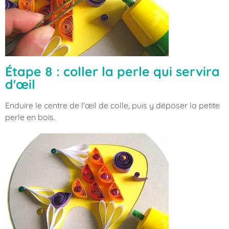
Étape 8 : coller la perle qui servira
d'œil
Enduire le centre de l'œil de colle, puis y déposer la petite
perle en bois.