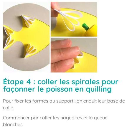
Étape 4 : coller les spirales pour
façonner le poisson en quilling
Pour fixer les formes au support ; on enduit leur base de
colle.
Commencer par coller les nageoires et la queue
blanches.