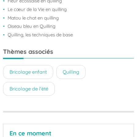
Fleur écossaise en quilling
Le cœur de la Vie en quilling
Matou le chat en quilling
Oiseau bleu en Quilling
Quilling, les techniques de base
Thèmes associés
Bricolage enfant
Quilling
Bricolage de l'été
En ce moment