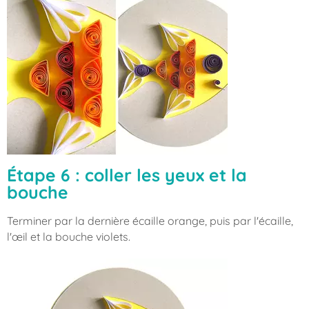
Étape 6 : coller les yeux et la
bouche
Terminer par la dernière écaille orange, puis par l'écaille,
l'œil et la bouche violets.