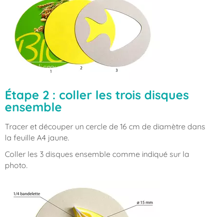
Étape 2 : coller les trois disques
ensemble
Tracer et découper un cercle de 16 cm de diamètre dans
la feuille A4 jaune.
Coller les 3 disques ensemble comme indiqué sur la
photo.