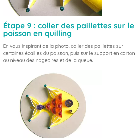
Étape 9 : coller des paillettes sur le
poisson en quilling
En vous inspirant de la photo, coller des paillettes sur
certaines écailles du poisson, puis sur le support en carton
au niveau des nageoires et de la queue.