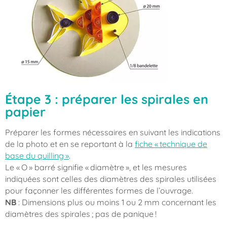
Étape 3 : préparer les spirales en
papier
Préparer les formes nécessaires en suivant les indications
de la photo et en se reportant à la
fiche « technique de
base du quilling »
.
Le « O » barré signifie « diamètre », et les mesures
indiquées sont celles des diamètres des spirales utilisées
pour façonner les différentes formes de l’ouvrage.
NB
: Dimensions plus ou moins 1 ou 2 mm concernant les
diamètres des spirales ; pas de panique !