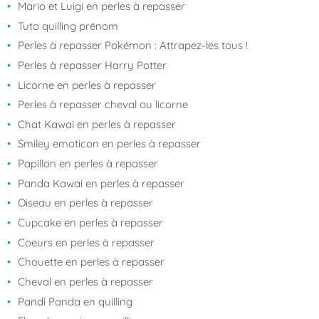
Mario et Luigi en perles à repasser
Tuto quilling prénom
Perles à repasser Pokémon : Attrapez-les tous !
Perles à repasser Harry Potter
Licorne en perles à repasser
Perles à repasser cheval ou licorne
Chat Kawai en perles à repasser
Smiley emoticon en perles à repasser
Papillon en perles à repasser
Panda Kawai en perles à repasser
Oiseau en perles à repasser
Cupcake en perles à repasser
Coeurs en perles à repasser
Chouette en perles à repasser
Cheval en perles à repasser
Pandi Panda en quilling