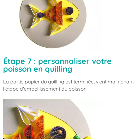
Étape 7 : personnaliser votre
poisson en quilling
La partie papier du quilling est terminée, vient maintenant
l'étape d'embellissement du poisson.