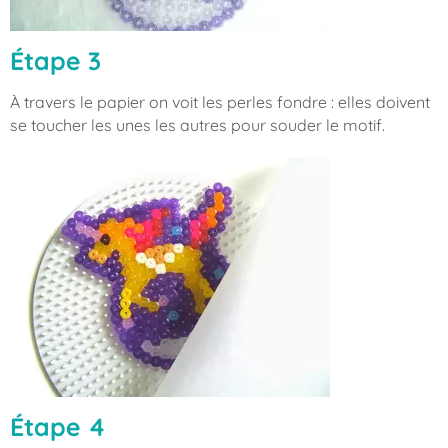
Étape 3
À travers le papier on voit les perles fondre : elles doivent
se toucher les unes les autres pour souder le motif.
Étape 4