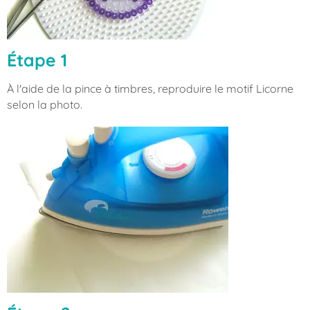
Étape 1
À l'aide de la pince à timbres, reproduire le motif Licorne
selon la photo.