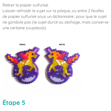
Retirer le papier sulfurisé.
Laisser refroidir le sujet sur la plaque, ou entre 2 feuilles
de papier sulfurisé sous un dictionnaire ; pour que le sujet
ne gondole pas (le sujet durcit au séchage, mais conserve
une certaine souplesse).
Étape 5