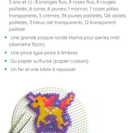
5 ans et +) : 8 oranges fluo, 8 roses fluo, 8 rouges
pailletés, 6 ocres, 6 jaunes, 1 marron, 7 roses pâles
transparents, 5 crèmes, 34 jaunes pailletés, 126 violets
pailletés, 3 bleus ciel transparents, 12 transparent
pailleté
Une grande plaque ronde Hama pour perles midi
(diamètre 15cm)
Une pince type pince à timbres
Du papier sulfurisé (papier cuisson)
Un fer et une table à repasser