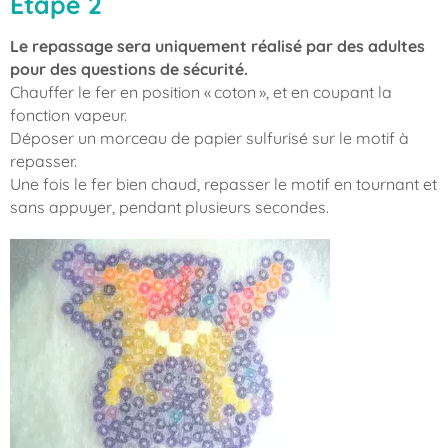
Étape 2
Le repassage sera uniquement réalisé par des adultes
pour des questions de sécurité.
Chauffer le fer en position « coton », et en coupant la
fonction vapeur.
Déposer un morceau de papier sulfurisé sur le motif à
repasser.
Une fois le fer bien chaud, repasser le motif en tournant et
sans appuyer, pendant plusieurs secondes.