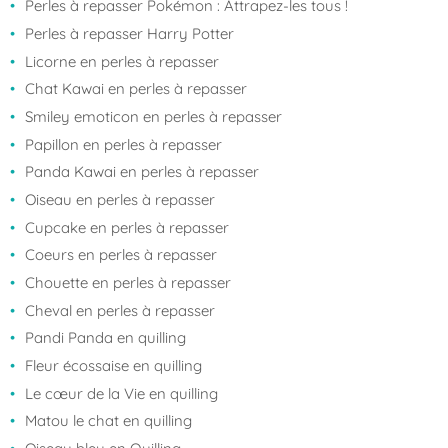
Perles à repasser Pokémon : Attrapez-les tous !
Perles à repasser Harry Potter
Licorne en perles à repasser
Chat Kawai en perles à repasser
Smiley emoticon en perles à repasser
Papillon en perles à repasser
Panda Kawai en perles à repasser
Oiseau en perles à repasser
Cupcake en perles à repasser
Coeurs en perles à repasser
Chouette en perles à repasser
Cheval en perles à repasser
Pandi Panda en quilling
Fleur écossaise en quilling
Le cœur de la Vie en quilling
Matou le chat en quilling