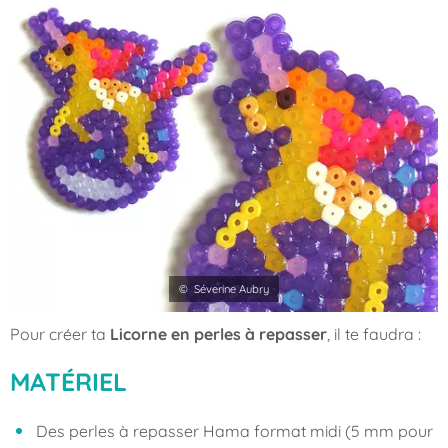
© Séverine Aubry
Pour créer ta
Licorne en perles à repasser
, il te faudra :
MATÉRIEL
Des perles à repasser Hama format midi (5 mm pour