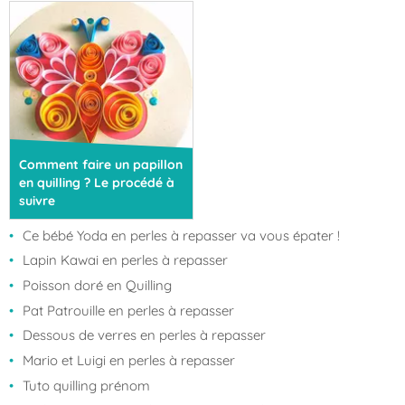
Comment faire un papillon
en quilling ? Le procédé à
suivre
Ce bébé Yoda en perles à repasser va vous épater !
Lapin Kawai en perles à repasser
Poisson doré en Quilling
Pat Patrouille en perles à repasser
Dessous de verres en perles à repasser
Mario et Luigi en perles à repasser
Tuto quilling prénom