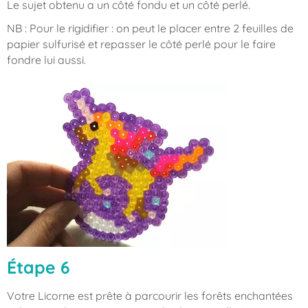
Le sujet obtenu a un côté fondu et un côté perlé.
NB : Pour le rigidifier : on peut le placer entre 2 feuilles de
papier sulfurisé et repasser le côté perlé pour le faire
fondre lui aussi.
Étape 6
Votre Licorne est prête à parcourir les forêts enchantées