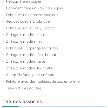
Hélicoptère en papier
Comment faire un Pop it en papier ?
Fabriquer une ardoise magique
Jeu des odeurs à fabriquer
Fabriquer un jeu de Quidditch
Ztringz, le modèle étoile
Ztringz, le modèle fleur
Fabriquez un garage en carton
Ztringz, le modèle tête de chat
Ztringz, le modèle tasse
Ztringz, le modèle Tour Eiffel
Aquarelle facile pour enfants
Peinture avec des rouleaux de papier toilette
Tee-shirt Tie and Dye
Thèmes associés