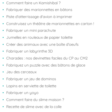
Comment faire un Kamishibaï ?
Fabriquer des marionnettes en bâtons
Piste d'atterrissage d'avion à imprimer
Construisez un théâtre de marionnettes en carton !
Fabriquer un mini parachute
Jumelles en rouleaux de papier toilette
Créer des animaux avec une boîte d'oeufs
Fabriquer un labyrinthe 3D
Charades : nos devinettes faciles du CP au CM2
Fabriquez un puzzle avec des bâtons de glace
Jeu des cerceaux
Fabriquer un jeu de dominos
Lapins en serviette de toilette
Fabriquer un yoyo
Comment faire du slime maison ?
Recette de slime avec de la colle