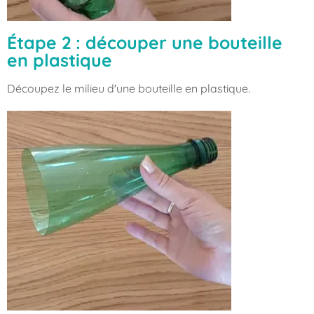
Étape 2 : découper une bouteille
en plastique
Découpez le milieu d'une bouteille en plastique.