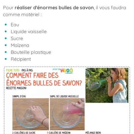
Pour
réaliser d'énormes bulles de savon
, il vous faudra
comme matériel :
Eau
Liquide vaisselle
Sucre
Maïzena
Bouteille plastique
Récipient