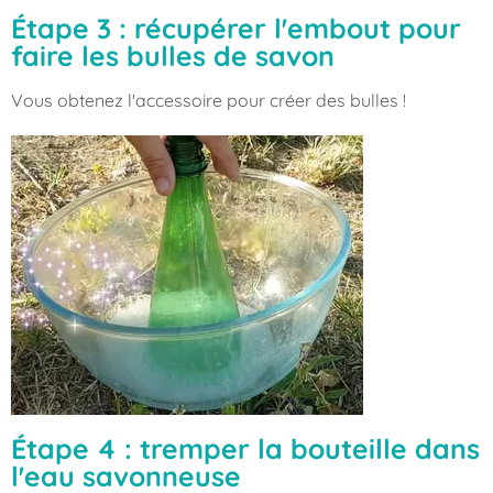
Étape 3 : récupérer l'embout pour
faire les bulles de savon
Vous obtenez l'accessoire pour créer des bulles !
Étape 4 : tremper la bouteille dans
l'eau savonneuse