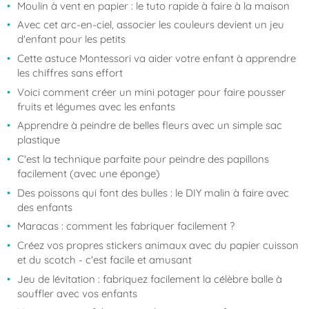
Moulin à vent en papier : le tuto rapide à faire à la maison
Avec cet arc-en-ciel, associer les couleurs devient un jeu
d'enfant pour les petits
Cette astuce Montessori va aider votre enfant à apprendre
les chiffres sans effort
Voici comment créer un mini potager pour faire pousser
fruits et légumes avec les enfants
Apprendre à peindre de belles fleurs avec un simple sac
plastique
C'est la technique parfaite pour peindre des papillons
facilement (avec une éponge)
Des poissons qui font des bulles : le DIY malin à faire avec
des enfants
Maracas : comment les fabriquer facilement ?
Créez vos propres stickers animaux avec du papier cuisson
et du scotch - c'est facile et amusant
Jeu de lévitation : fabriquez facilement la célèbre balle à
souffler avec vos enfants