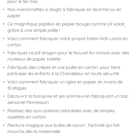
pour le 1er mai
Nos marionnettes à doigts à fabriquer en feutrine ou en
papier
Ce magnifique papillon en papier bouge comme s'il volait,
grâce à une simple paille !
Voici comment fabriquer votre propre totem Koh Lanta en
carton
Fabriquez ce joli dragon pour le Nouvel An chinois avec des
rouleaux de papier toilette
Fabriquez des crêpes et une poêle en carton, pour faire
participer les enfants à la Chandeleur en toute sécurité
Voici comment fabriquer un igloo en papier en moins de
10 étapes
Découvrir la banquise et ses animaux en fabriquant un bac
sensoriel Montessori
Réalisez des ours polaires adorables avec de simples
assiettes en carton
Peinture magique aux bulles de savon : l'activité qui fait
mouche dès la maternelle