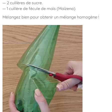
— 2 cuillères de sucre.
— 1 cuillère de fécule de maïs (Maïzena).
Mélangez bien pour obtenir un mélange homogène !