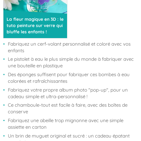
La fleur magique en 3D : le
tuto peinture sur verre qui
bluffe les enfants !
Fabriquez un cerf-volant personnalisé et coloré avec vos
enfants
Le pistolet à eau le plus simple du monde à fabriquer avec
une bouteille en plastique
Des éponges suffisent pour fabriquer ces bombes à eau
colorées et rafraîchissantes
Fabriquez votre propre album photo "pop-up", pour un
cadeau simple et ultra-personnalisé !
Ce chamboule-tout est facile à faire, avec des boîtes de
conserve
Fabriquez une abeille trop mignonne avec une simple
assiette en carton
Un brin de muguet original et sucré : un cadeau épatant