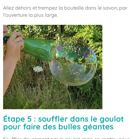
Allez dehors et trempez la bouteille dans le savon, par
l'ouverture la plus large.
Étape 5 : souffler dans le goulot
pour faire des bulles géantes