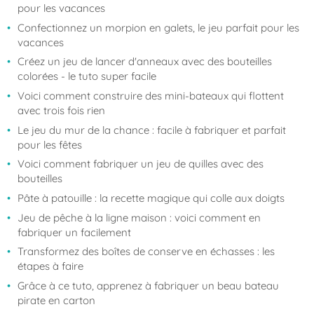
pour les vacances
Confectionnez un morpion en galets, le jeu parfait pour les
vacances
Créez un jeu de lancer d'anneaux avec des bouteilles
colorées - le tuto super facile
Voici comment construire des mini-bateaux qui flottent
avec trois fois rien
Le jeu du mur de la chance : facile à fabriquer et parfait
pour les fêtes
Voici comment fabriquer un jeu de quilles avec des
bouteilles
Pâte à patouille : la recette magique qui colle aux doigts
Jeu de pêche à la ligne maison : voici comment en
fabriquer un facilement
Transformez des boîtes de conserve en échasses : les
étapes à faire
Grâce à ce tuto, apprenez à fabriquer un beau bateau
pirate en carton