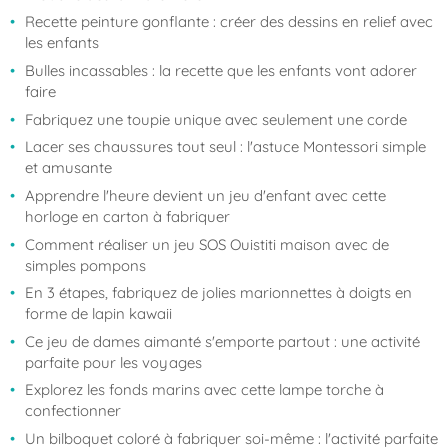
Recette peinture gonflante : créer des dessins en relief avec
les enfants
Bulles incassables : la recette que les enfants vont adorer
faire
Fabriquez une toupie unique avec seulement une corde
Lacer ses chaussures tout seul : l'astuce Montessori simple
et amusante
Apprendre l'heure devient un jeu d'enfant avec cette
horloge en carton à fabriquer
Comment réaliser un jeu SOS Ouistiti maison avec de
simples pompons
En 3 étapes, fabriquez de jolies marionnettes à doigts en
forme de lapin kawaii
Ce jeu de dames aimanté s'emporte partout : une activité
parfaite pour les voyages
Explorez les fonds marins avec cette lampe torche à
confectionner
Un bilboquet coloré à fabriquer soi-même : l'activité parfaite