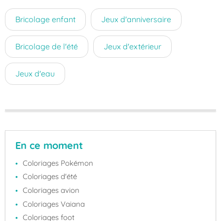
Bricolage enfant
Jeux d'anniversaire
Bricolage de l'été
Jeux d'extérieur
Jeux d'eau
En ce moment
Coloriages Pokémon
Coloriages d'été
Coloriages avion
Coloriages Vaiana
Coloriages foot