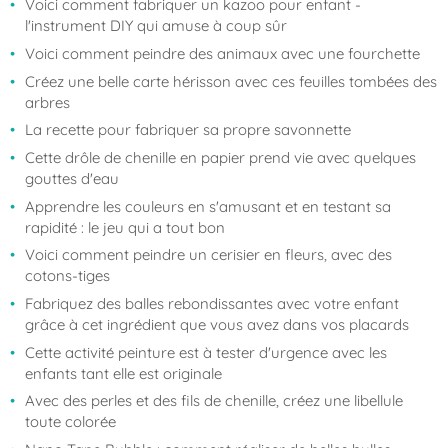
Voici comment fabriquer un kazoo pour enfant -
l'instrument DIY qui amuse à coup sûr
Voici comment peindre des animaux avec une fourchette
Créez une belle carte hérisson avec ces feuilles tombées des
arbres
La recette pour fabriquer sa propre savonnette
Cette drôle de chenille en papier prend vie avec quelques
gouttes d'eau
Apprendre les couleurs en s'amusant et en testant sa
rapidité : le jeu qui a tout bon
Voici comment peindre un cerisier en fleurs, avec des
cotons-tiges
Fabriquez des balles rebondissantes avec votre enfant
grâce à cet ingrédient que vous avez dans vos placards
Cette activité peinture est à tester d'urgence avec les
enfants tant elle est originale
Avec des perles et des fils de chenille, créez une libellule
toute colorée