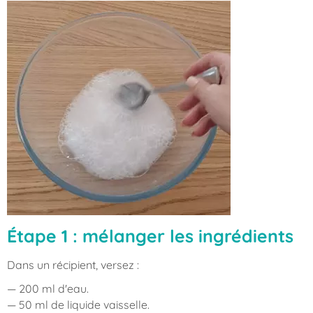
Étape 1 : mélanger les ingrédients
Dans un récipient, versez :
— 200 ml d'eau.
— 50 ml de liquide vaisselle.