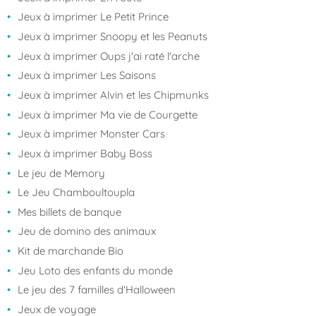
Jeux à imprimer Le Petit Prince
Jeux à imprimer Snoopy et les Peanuts
Jeux à imprimer Oups j'ai raté l'arche
Jeux à imprimer Les Saisons
Jeux à imprimer Alvin et les Chipmunks
Jeux à imprimer Ma vie de Courgette
Jeux à imprimer Monster Cars
Jeux à imprimer Baby Boss
Le jeu de Memory
Le Jeu Chamboultoupla
Mes billets de banque
Jeu de domino des animaux
Kit de marchande Bio
Jeu Loto des enfants du monde
Le jeu des 7 familles d'Halloween
Jeux de voyage