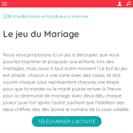
Fiches
Activités enfants
Jeux à imprimer
Le jeu du Mariage
Nous vous proposons ici un jeu à découper, que vous
pourrez imprimer et proposer aux enfants lors des
mariages, mais aussi à tout autre moment ! Le but du jeu
est simple : chacun a une carte avec des cases, et doit
couvrir chaque case représentant chacune une étape
pour que la mariée ou le marié puisse arriver à l'heure
pour la cérémonie de mariage. Avec deux dés, chaque
joueur joue l'un après l'autre, sachant que l'addition des
deux chiffres des dés donne le numéro de la case validée.
TÉLÉCHARGER L'ACTIVITÉ