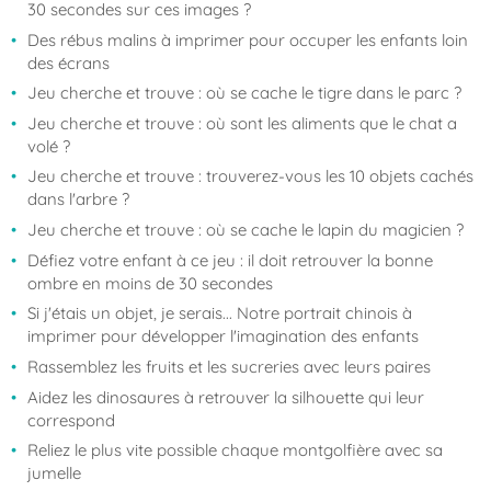
30 secondes sur ces images ?
Des rébus malins à imprimer pour occuper les enfants loin
des écrans
Jeu cherche et trouve : où se cache le tigre dans le parc ?
Jeu cherche et trouve : où sont les aliments que le chat a
volé ?
Jeu cherche et trouve : trouverez-vous les 10 objets cachés
dans l'arbre ?
Jeu cherche et trouve : où se cache le lapin du magicien ?
Défiez votre enfant à ce jeu : il doit retrouver la bonne
ombre en moins de 30 secondes
Si j'étais un objet, je serais... Notre portrait chinois à
imprimer pour développer l'imagination des enfants
Rassemblez les fruits et les sucreries avec leurs paires
Aidez les dinosaures à retrouver la silhouette qui leur
correspond
Reliez le plus vite possible chaque montgolfière avec sa
jumelle