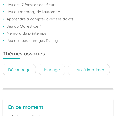
Jeu des 7 familles des fleurs
Jeu du memory de l'automne
Apprendre à compter avec ses doigts
Jeu du Qui est-ce ?
Memory du printemps
Jeu des personnages Disney
Thèmes associés
Découpage
Mariage
Jeux à imprimer
En ce moment