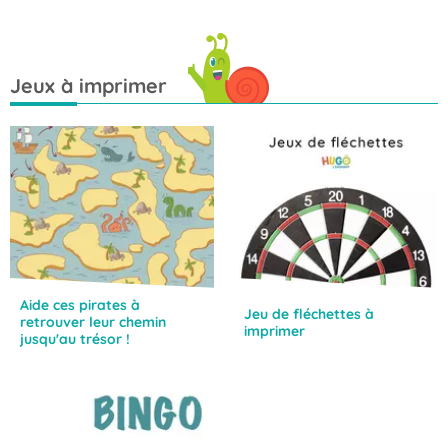
Jeux à imprimer
Aide ces pirates à
Jeu de fléchettes à
retrouver leur chemin
imprimer
jusqu'au trésor !