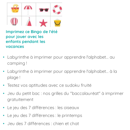
Imprimez ce Bingo de l'été
pour jouer avec les
enfants pendant les
vacances
Labyrinthe à imprimer pour apprendre l'alphabet... au
camping !
Labyrinthe à imprimer pour apprendre l'alphabet... à la
plage !
Testez vos aptitudes avec ce sudoku fruité
Jeu du petit bac : nos grilles du "baccalauréat" à imprimer
gratuitement
Le jeu des 7 différences : les oiseaux
Le jeu des 7 différences : le printemps
Jeu des 7 différences : chien et chat