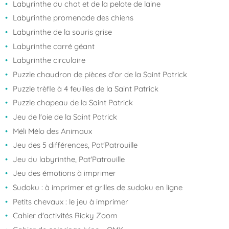
Labyrinthe du chat et de la pelote de laine
Labyrinthe promenade des chiens
Labyrinthe de la souris grise
Labyrinthe carré géant
Labyrinthe circulaire
Puzzle chaudron de pièces d'or de la Saint Patrick
Puzzle trèfle à 4 feuilles de la Saint Patrick
Puzzle chapeau de la Saint Patrick
Jeu de l'oie de la Saint Patrick
Méli Mélo des Animaux
Jeu des 5 différences, Pat'Patrouille
Jeu du labyrinthe, Pat'Patrouille
Jeu des émotions à imprimer
Sudoku : à imprimer et grilles de sudoku en ligne
Petits chevaux : le jeu à imprimer
Cahier d'activités Ricky Zoom