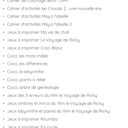
Cahier de coloriage Ixina - OMY
Cahier d'activités les Croods 2 : une nouvelle ère
Cahier d'activités Maya l'abeille
Cahier d'activités Maya l'abeille 2
Jeux à imprimer Ma vie de chat
Jeux à imprimer Le Voyage de Ricky
Jeux à imprimer Croc-Blanc
Coco, les mots mêlés
Coco, les différences
Coco, le labyrinthe
Coco, points à relier
Coco, arbre de généalogie
Jeux des 5 erreurs du film le Voyage de Ricky
Jeux ombres et intrus du film le Voyage de Ricky
Jeux labyrinthe et paires du film le Voyage de Ricky
Jeux à imprimer Khumba
Jeux à imprimer En route