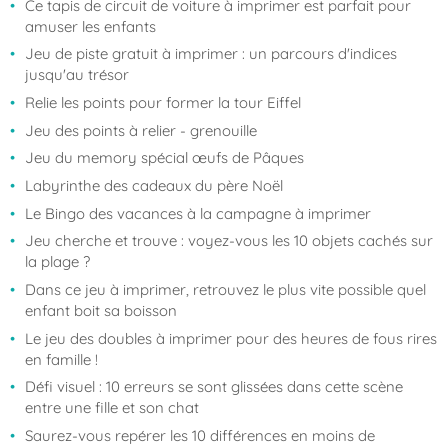
Ce tapis de circuit de voiture à imprimer est parfait pour
amuser les enfants
Jeu de piste gratuit à imprimer : un parcours d'indices
jusqu'au trésor
Relie les points pour former la tour Eiffel
Jeu des points à relier - grenouille
Jeu du memory spécial œufs de Pâques
Labyrinthe des cadeaux du père Noël
Le Bingo des vacances à la campagne à imprimer
Jeu cherche et trouve : voyez-vous les 10 objets cachés sur
la plage ?
Dans ce jeu à imprimer, retrouvez le plus vite possible quel
enfant boit sa boisson
Le jeu des doubles à imprimer pour des heures de fous rires
en famille !
Défi visuel : 10 erreurs se sont glissées dans cette scène
entre une fille et son chat
Saurez-vous repérer les 10 différences en moins de