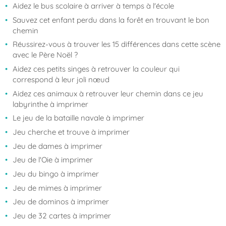
Aidez le bus scolaire à arriver à temps à l'école
Sauvez cet enfant perdu dans la forêt en trouvant le bon
chemin
Réussirez-vous à trouver les 15 différences dans cette scène
avec le Père Noël ?
Aidez ces petits singes à retrouver la couleur qui
correspond à leur joli nœud
Aidez ces animaux à retrouver leur chemin dans ce jeu
labyrinthe à imprimer
Le jeu de la bataille navale à imprimer
Jeu cherche et trouve à imprimer
Jeu de dames à imprimer
Jeu de l'Oie à imprimer
Jeu du bingo à imprimer
Jeu de mimes à imprimer
Jeu de dominos à imprimer
Jeu de 32 cartes à imprimer