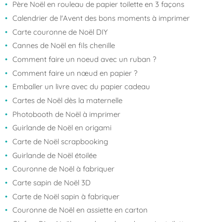
Père Noël en rouleau de papier toilette en 3 façons
Calendrier de l'Avent des bons moments à imprimer
Carte couronne de Noël DIY
Cannes de Noël en fils chenille
Comment faire un noeud avec un ruban ?
Comment faire un nœud en papier ?
Emballer un livre avec du papier cadeau
Cartes de Noël dès la maternelle
Photobooth de Noël à imprimer
Guirlande de Noël en origami
Carte de Noël scrapbooking
Guirlande de Noël étoilée
Couronne de Noël à fabriquer
Carte sapin de Noël 3D
Carte de Noël sapin à fabriquer
Couronne de Noël en assiette en carton