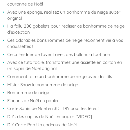
couronne de Noël
Avec une éponge, réalisez un bonhomme de neige super
original
Il a fallu 200 gobelets pour réaliser ce bonhomme de neige
d'exception
Ces adorables bonshommes de neige redonnent vie à vos
chaussettes !
Ce calendrier de l'avent avec des ballons a tout bon !
Avec ce tuto facile, transformez une assiette en carton en
un sapin de Noël original
Comment faire un bonhomme de neige avec des fils
Mister Snow le bonhomme de neige
Bonhomme de neige
Flocons de Noël en papier
Carte Sapin de Noël en 3D : DIY pour les fêtes !
DIY : des sapins de Noël en papier [VIDEO]
DIY Carte Pop Up cadeaux de Noël