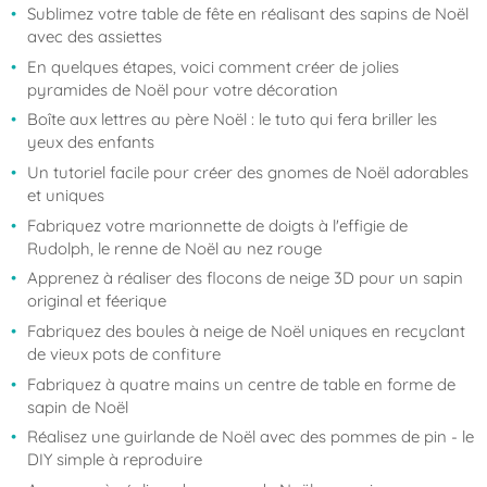
Sublimez votre table de fête en réalisant des sapins de Noël
avec des assiettes
En quelques étapes, voici comment créer de jolies
pyramides de Noël pour votre décoration
Boîte aux lettres au père Noël : le tuto qui fera briller les
yeux des enfants
Un tutoriel facile pour créer des gnomes de Noël adorables
et uniques
Fabriquez votre marionnette de doigts à l'effigie de
Rudolph, le renne de Noël au nez rouge
Apprenez à réaliser des flocons de neige 3D pour un sapin
original et féerique
Fabriquez des boules à neige de Noël uniques en recyclant
de vieux pots de confiture
Fabriquez à quatre mains un centre de table en forme de
sapin de Noël
Réalisez une guirlande de Noël avec des pommes de pin - le
DIY simple à reproduire