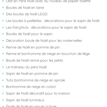
Olaf en Père Noël avec du rouleau de papier toilette
Boules de Noël en laine
Des boules de Noël LEGO
Les boules à paillettes : décorations pour le sapin de Noël
Les FairyNuts : décorations pour le sapin de Noël
Boules de Noël pour le sapin
Décoration boule de Noël pour les maternelles
Renne de Noël en pomme de pin
Renne et bonhomme de neige en bouchon de liège
Boule de Noël renne pour les petits
Le traîneau du père Noël
Sapin de Noël en pomme de pin
Tuto bonhomme de neige en spirale
Bonhomme de neige en coton
Sapin de Noël décoratif pour la maison
Sapin de Noël lumineux
Étoile de Noël en pinces à linge