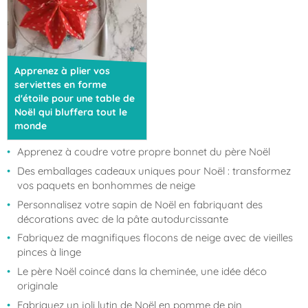
Apprenez à plier vos
serviettes en forme
d'étoile pour une table de
Noël qui bluffera tout le
monde
Apprenez à coudre votre propre bonnet du père Noël
Des emballages cadeaux uniques pour Noël : transformez
vos paquets en bonhommes de neige
Personnalisez votre sapin de Noël en fabriquant des
décorations avec de la pâte autodurcissante
Fabriquez de magnifiques flocons de neige avec de vieilles
pinces à linge
Le père Noël coincé dans la cheminée, une idée déco
originale
Fabriquez un joli lutin de Noël en pomme de pin