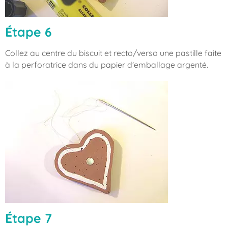
Étape 6
Collez au centre du biscuit et recto/verso une pastille faite
à la perforatrice dans du papier d'emballage argenté.
Étape 7