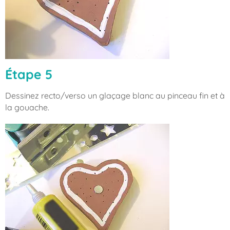
Étape 5
Dessinez recto/verso un glaçage blanc au pinceau fin et à
la gouache.