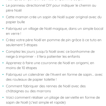
Le panneau directionnel DIY pour indiquer le chemin au
père Noël
Cette maman crée un sapin de Noël super original avec du
papier bulle
Fabriquez un village de Noël magique, dans un simple bocal
en verre !
Créez votre père Noël en pomme de pin grâce à ce tuto en
seulement 5 étapes
Comptez les jours jusqu'à Noël avec ce bonhomme de
neige à imprimer - il fera patienter les enfants
Apprenez à faire une couronne de Noël en origami, en
moins de 10 étapes
Fabriquez un calendrier de l'Avent en forme de sapin... avec
des rouleaux de papier toilette !
Comment fabriquer des rennes de Noël avec des
châtaignes ou des marrons
Voici comment réaliser un pliage de serviette en forme de
sapin de Noël (c'est simple et rapide)