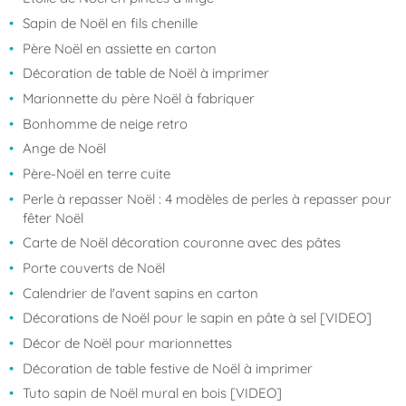
Sapin de Noël en fils chenille
Père Noël en assiette en carton
Décoration de table de Noël à imprimer
Marionnette du père Noël à fabriquer
Bonhomme de neige retro
Ange de Noël
Père-Noël en terre cuite
Perle à repasser Noël : 4 modèles de perles à repasser pour
fêter Noël
Carte de Noël décoration couronne avec des pâtes
Porte couverts de Noël
Calendrier de l'avent sapins en carton
Décorations de Noël pour le sapin en pâte à sel [VIDEO]
Décor de Noël pour marionnettes
Décoration de table festive de Noël à imprimer
Tuto sapin de Noël mural en bois [VIDEO]