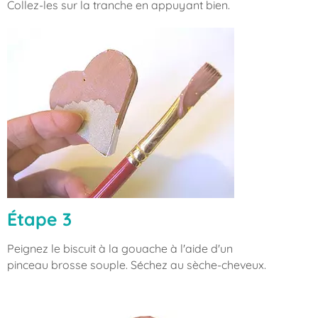
Collez-les sur la tranche en appuyant bien.
Étape 3
Peignez le biscuit à la gouache à l'aide d'un
pinceau brosse souple. Séchez au sèche-cheveux.