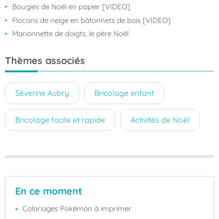
Bougies de Noël en papier [VIDEO]
Flocons de neige en bâtonnets de bois [VIDEO]
Marionnette de doigts, le père Noël
Thèmes associés
Séverine Aubry
Bricolage enfant
Bricolage facile et rapide
Activités de Noël
En ce moment
Coloriages Pokémon à imprimer