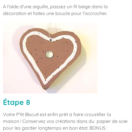
A l'aide d'une aiguille, passez un fil beige dans la
décoration et faites une boucle pour l'accrocher.
Étape 8
Votre P'tit Biscuit est enfin prêt à faire croustiller la
maison ! Conservez vos créations dans du papier de soie
pour les garder longtemps en bon état. BONUS :