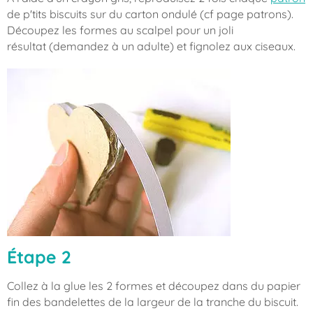
de p'tits biscuits sur du carton ondulé (cf page patrons).
Découpez les formes au scalpel pour un joli
résultat (demandez à un adulte) et fignolez aux ciseaux.
Étape 2
Collez à la glue les 2 formes et découpez dans du papier
fin des bandelettes de la largeur de la tranche du biscuit.