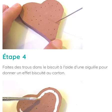
Étape 4
Faites des trous dans le biscuit à l'aide d'une aiguille pour
donner un effet biscuité au carton.