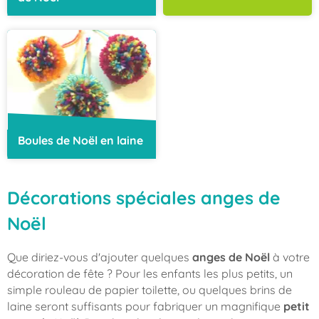
Boules de Noël en laine
Décorations spéciales anges de
Noël
Que diriez-vous d'ajouter quelques
anges de Noël
à votre
décoration de fête ? Pour les enfants les plus petits, un
simple rouleau de papier toilette, ou quelques brins de
laine seront suffisants pour fabriquer un magnifique
petit