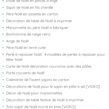
Étoile de Noël en pinces à linge
Sapin de Noël en fils chenille
Père Noël en assiette en carton
Décoration de table de Noël à imprimer
Marionnette du père Noël à fabriquer
Bonhomme de neige retro
Ange de Noël
Père-Noël en terre cuite
Perle à repasser Noël : 4 modèles de perles à repasser pour
fêter Noël
Carte de Noël décoration couronne avec des pâtes
Porte couverts de Noël
Calendrier de l'avent sapins en carton
Décorations de Noël pour le sapin en pâte à sel [VIDEO]
Décor de Noël pour marionnettes
Décoration de table festive de Noël à imprimer
Tuto sapin de Noël mural en bois [VIDEO]