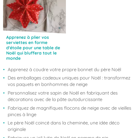
Apprenez à plier vos
serviettes en forme
d'étoile pour une table de
Noël qui bluffera tout le
monde
Apprenez à coudre votre propre bonnet du père Noël
Des emballages cadeaux uniques pour Noël : transformez
vos paquets en bonhommes de neige
Personnalisez votre sapin de Noël en fabriquant des
décorations avec de la pâte autodurcissante
Fabriquez de magnifiques flocons de neige avec de vieilles
pinces à linge
Le père Noël coincé dans la cheminée, une idée déco
originale
Fabriquez un joli lutin de Noël en pomme de pin