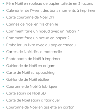
Père Noël en rouleau de papier toilette en 3 façons
Calendrier de l'Avent des bons moments à imprimer
Carte couronne de Noël DIY
Cannes de Noël en fils chenille
Comment faire un noeud avec un ruban ?
Comment faire un nœud en papier ?
Emballer un livre avec du papier cadeau
Cartes de Noël dès la maternelle
Photobooth de Noël à imprimer
Guirlande de Noël en origami
Carte de Noël scrapbooking
Guirlande de Noël étoilée
Couronne de Noël à fabriquer
Carte sapin de Noël 3D
Carte de Noël sapin à fabriquer
Couronne de Noël en assiette en carton