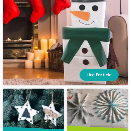
Lire l'article