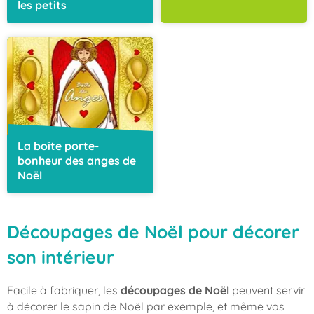
les petits
La boîte porte-
bonheur des anges de
Noël
Découpages de Noël pour décorer
son intérieur
Facile à fabriquer, les
découpages de Noël
peuvent servir
à décorer le sapin de Noël par exemple, et même vos