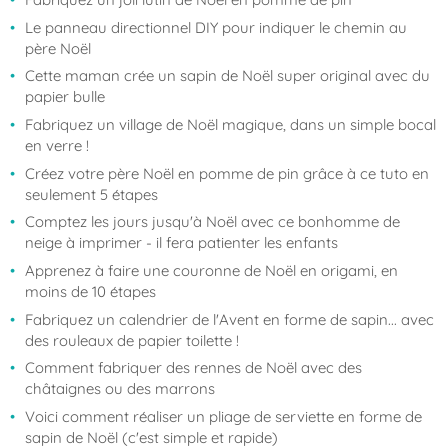
Le panneau directionnel DIY pour indiquer le chemin au
père Noël
Cette maman crée un sapin de Noël super original avec du
papier bulle
Fabriquez un village de Noël magique, dans un simple bocal
en verre !
Créez votre père Noël en pomme de pin grâce à ce tuto en
seulement 5 étapes
Comptez les jours jusqu'à Noël avec ce bonhomme de
neige à imprimer - il fera patienter les enfants
Apprenez à faire une couronne de Noël en origami, en
moins de 10 étapes
Fabriquez un calendrier de l'Avent en forme de sapin... avec
des rouleaux de papier toilette !
Comment fabriquer des rennes de Noël avec des
châtaignes ou des marrons
Voici comment réaliser un pliage de serviette en forme de
sapin de Noël (c'est simple et rapide)