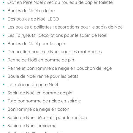
Olaf en Père Noël avec du rouleau de papier toilette
Boules de Noël en laine
Des boules de Noël LEGO
Les boules à paillettes : décorations pour le sapin de Noël
Les FairyNuts : décorations pour le sapin de Noël
Boules de Noël pour le sapin
Décoration boule de Noël pour les maternelles
Renne de Noël en pomme de pin
Renne et bonhomme de neige en bouchon de liège
Boule de Noël renne pour les petits
Le traîneau du père Noël
Sapin de Noël en pomme de pin
Tuto bonhomme de neige en spirale
Bonhomme de neige en coton
Sapin de Noël décoratif pour la maison
Sapin de Noël lumineux