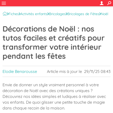
Fiches
Activités enfants
Bricolages
Bricolages de Fêtes
Noël
Décorations de Noël : nos
tutos faciles et créatifs pour
transformer votre intérieur
pendant les fêtes
Elodie Benarousse
Article mis à jour le
29/11/25 08:43
Envie de donner un style vraiment personnel à votre
décoration de Noël avec des créations uniques ?
Découvrez nos idées simples et ludiques à réaliser avec
vos enfants. De quoi glisser une petite touche de magie
dans chaque recoin de la maison.