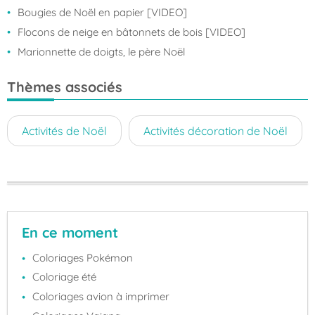
Bougies de Noël en papier [VIDEO]
Flocons de neige en bâtonnets de bois [VIDEO]
Marionnette de doigts, le père Noël
Thèmes associés
Activités de Noël
Activités décoration de Noël
En ce moment
Coloriages Pokémon
Coloriage été
Coloriages avion à imprimer