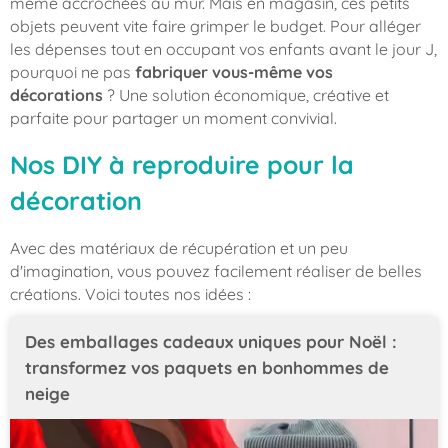
même accrochées au mur. Mais en magasin, ces petits
objets peuvent vite faire grimper le budget. Pour alléger
les dépenses tout en occupant vos enfants avant le jour J,
pourquoi ne pas
fabriquer vous-même vos
décorations
? Une solution économique, créative et
parfaite pour partager un moment convivial.
Nos DIY à reproduire pour la
décoration
Avec des matériaux de récupération et un peu
d'imagination, vous pouvez facilement réaliser de belles
créations. Voici toutes nos idées :
Des emballages cadeaux uniques pour Noël :
transformez vos paquets en bonhommes de
neige