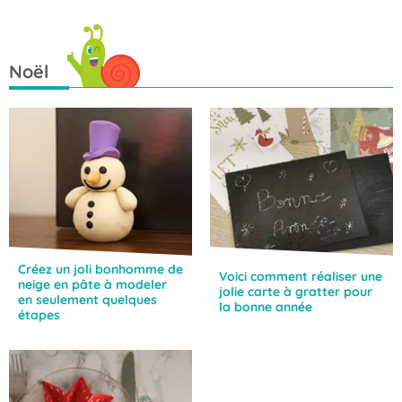
pendant les
fêtes
Noël
Créez un joli bonhomme de
Voici comment réaliser une
neige en pâte à modeler
jolie carte à gratter pour
en seulement quelques
la bonne année
étapes