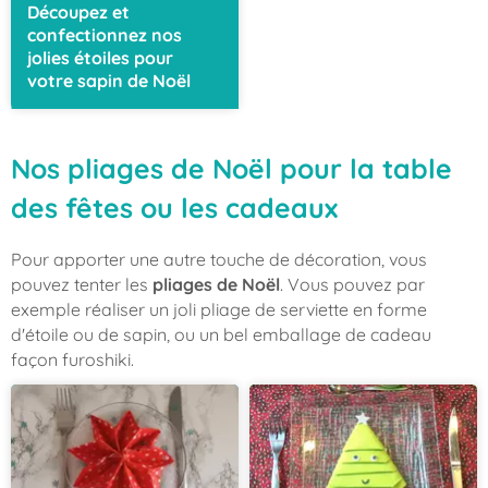
Découpez et
confectionnez nos
jolies étoiles pour
votre sapin de Noël
Nos pliages de Noël pour la table
des fêtes ou les cadeaux
Pour apporter une autre touche de décoration, vous
pouvez tenter les
pliages de Noël
. Vous pouvez par
exemple réaliser un joli pliage de serviette en forme
d'étoile ou de sapin, ou un bel emballage de cadeau
façon furoshiki.