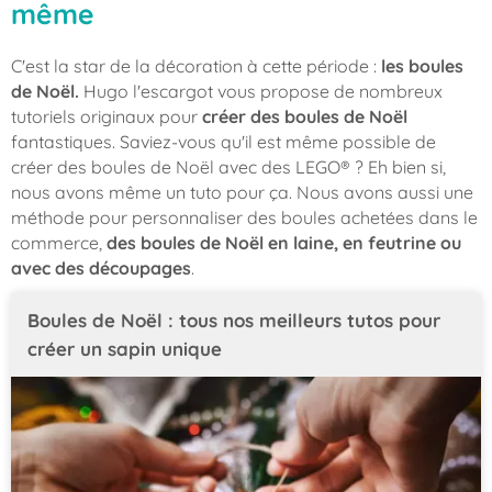
même
C'est la star de la décoration à cette période :
les boules
de Noël.
Hugo l'escargot vous propose de nombreux
tutoriels originaux pour
créer des boules de Noël
fantastiques. Saviez-vous qu'il est même possible de
créer des boules de Noël avec des LEGO® ? Eh bien si,
nous avons même un tuto pour ça. Nous avons aussi une
méthode pour personnaliser des boules achetées dans le
commerce,
des boules de Noël en laine, en feutrine ou
avec des découpages
.
Boules de Noël : tous nos meilleurs tutos pour
créer un sapin unique