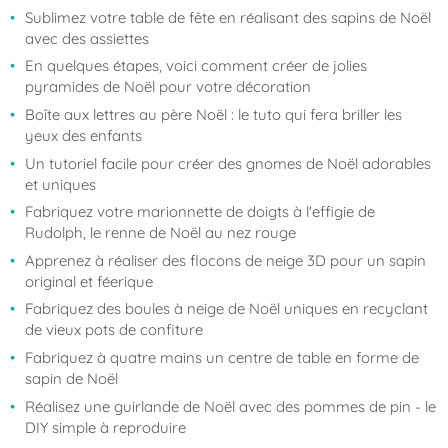
Sublimez votre table de fête en réalisant des sapins de Noël
avec des assiettes
En quelques étapes, voici comment créer de jolies
pyramides de Noël pour votre décoration
Boîte aux lettres au père Noël : le tuto qui fera briller les
yeux des enfants
Un tutoriel facile pour créer des gnomes de Noël adorables
et uniques
Fabriquez votre marionnette de doigts à l'effigie de
Rudolph, le renne de Noël au nez rouge
Apprenez à réaliser des flocons de neige 3D pour un sapin
original et féerique
Fabriquez des boules à neige de Noël uniques en recyclant
de vieux pots de confiture
Fabriquez à quatre mains un centre de table en forme de
sapin de Noël
Réalisez une guirlande de Noël avec des pommes de pin - le
DIY simple à reproduire