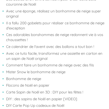
couronne de Noël
Avec une éponge, réalisez un bonhomme de neige super
original
Il a fallu 200 gobelets pour réaliser ce bonhomme de neige
d'exception
Ces adorables bonshommes de neige redonnent vie à vos
chaussettes !
Ce calendrier de l'avent avec des ballons a tout bon !
Avec ce tuto facile, transformez une assiette en carton en
un sapin de Noël original
Comment faire un bonhomme de neige avec des fils
Mister Snow le bonhomme de neige
Bonhomme de neige
Flocons de Noël en papier
Carte Sapin de Noël en 3D : DIY pour les fêtes !
DIY : des sapins de Noël en papier [VIDEO]
DIY Carte Pop Up cadeaux de Noël