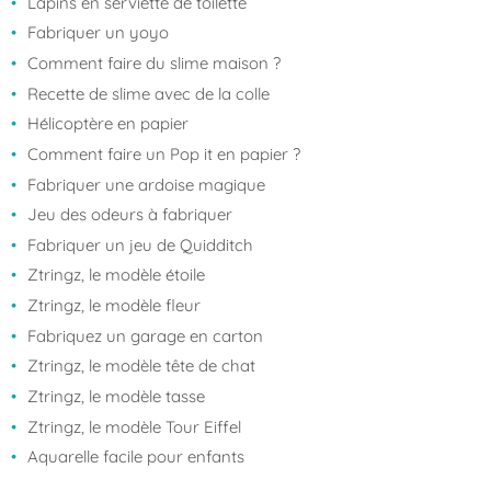
Lapins en serviette de toilette
Fabriquer un yoyo
Comment faire du slime maison ?
Recette de slime avec de la colle
Hélicoptère en papier
Comment faire un Pop it en papier ?
Fabriquer une ardoise magique
Jeu des odeurs à fabriquer
Fabriquer un jeu de Quidditch
Ztringz, le modèle étoile
Ztringz, le modèle fleur
Fabriquez un garage en carton
Ztringz, le modèle tête de chat
Ztringz, le modèle tasse
Ztringz, le modèle Tour Eiffel
Aquarelle facile pour enfants