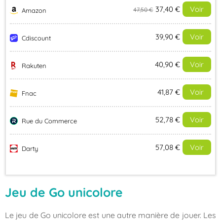
37,40 €
Voir
47,50 €
Amazon
39,90 €
Voir
Cdiscount
40,90 €
Voir
Rakuten
41,87 €
Voir
Fnac
52,78 €
Voir
Rue du Commerce
57,08 €
Voir
Darty
Jeu de Go unicolore
Le jeu de Go unicolore est une autre manière de jouer. Les