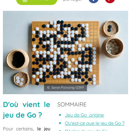
© Saran Poroong-123RF
D'où vient le
SOMMAIRE
jeu de Go ?
Jeu de Go origine
Qu'est-ce que le jeu de Go ?
Pour certains,
le jeu