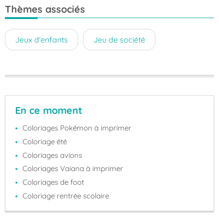
Thèmes associés
Jeux d'enfants
Jeu de société
En ce moment
Coloriages Pokémon à imprimer
Coloriage été
Coloriages avions
Coloriages Vaiana à imprimer
Coloriages de foot
Coloriage rentrée scolaire