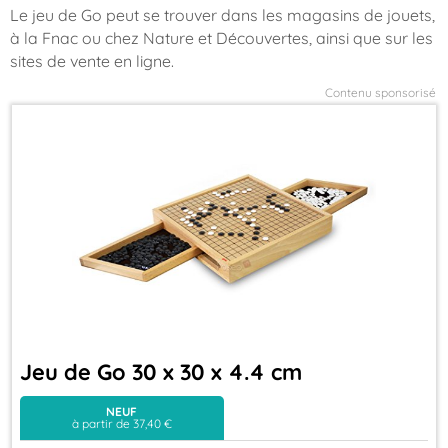
Le jeu de Go peut se trouver dans les magasins de jouets,
à la Fnac ou chez Nature et Découvertes, ainsi que sur les
sites de vente en ligne.
Contenu sponsorisé
Jeu de Go 30 x 30 x 4.4 cm
NEUF
à partir de 37,40 €