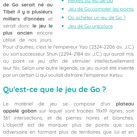
Règles du jeu de Go
de Go serait né au
Jeu de Go compter les points
Tibet il y a plusieurs
Où acheter un jeu de Go ?
milliers d'années
et
serait donc
le jeu le
Jeu de Go unicolore
plus ancien
encore
utilisé de nos jours.
Pour d'autres, c'est le l'empereur Yao (2324-2206 av. J.C.)
ou son successeur Shun (2294-2184 av. J.C.) qui aurait mis
au point ce jeu afin de stimuler intellectuellement
leur fils. Selon une autre légende, ce jeu aurait été inventé
par un certain U qui voulait distraire l'empereur Ketsu.
Qu'est-ce que le jeu de Go ?
Le matériel de jeu se compose d'un
plateau
appelé goban
sur lequel sont tracées 19x19 lignes, soit
361 intersections, et de pierres noires et blanches.
L'objectif est de marquer plus de points que son
adversaire en formant plus de territoires que lui et en