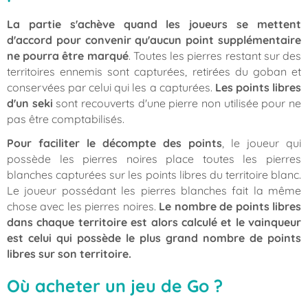
La partie s'achève quand les joueurs se mettent
d'accord pour convenir qu'aucun point supplémentaire
ne pourra être marqué
. Toutes les pierres restant sur des
territoires ennemis sont capturées, retirées du goban et
conservées par celui qui les a capturées.
Les points libres
d'un seki
sont recouverts d'une pierre non utilisée pour ne
pas être comptabilisés.
Pour faciliter le décompte des points
, le joueur qui
possède les pierres noires place toutes les pierres
blanches capturées sur les points libres du territoire blanc.
Le joueur possédant les pierres blanches fait la même
chose avec les pierres noires.
Le nombre de points libres
dans chaque territoire est alors calculé et le vainqueur
est celui qui possède le plus grand nombre de points
libres sur son territoire.
Où acheter un jeu de Go ?