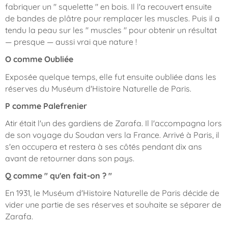
fabriquer un " squelette " en bois. Il l'a recouvert ensuite
de bandes de plâtre pour remplacer les muscles. Puis il a
tendu la peau sur les " muscles " pour obtenir un résultat
— presque — aussi vrai que nature !
O comme Oubliée
Exposée quelque temps, elle fut ensuite oubliée dans les
réserves du Muséum d'Histoire Naturelle de Paris.
P comme Palefrenier
Atir était l'un des gardiens de Zarafa. Il l'accompagna lors
de son voyage du Soudan vers la France. Arrivé à Paris, il
s'en occupera et restera à ses côtés pendant dix ans
avant de retourner dans son pays.
Q comme " qu'en fait-on ? "
En 1931, le Muséum d'Histoire Naturelle de Paris décide de
vider une partie de ses réserves et souhaite se séparer de
Zarafa.