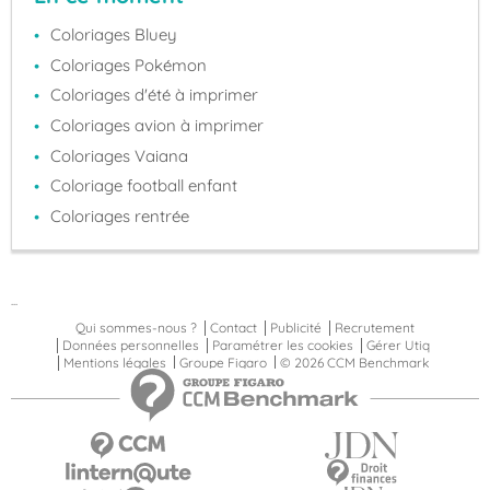
Coloriages Bluey
Coloriages Pokémon
Coloriages d'été à imprimer
Coloriages avion à imprimer
Coloriages Vaiana
Coloriage football enfant
Coloriages rentrée
...
Qui sommes-nous ?
Contact
Publicité
Recrutement
Données personnelles
Paramétrer les cookies
Gérer Utiq
Mentions légales
Groupe Figaro
© 2026 CCM Benchmark