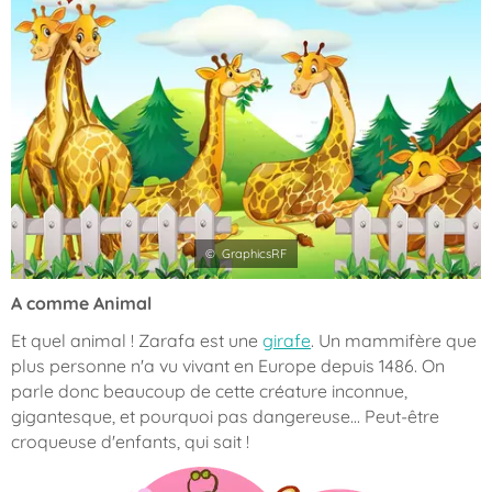
© GraphicsRF
A comme Animal
Et quel animal ! Zarafa est une
girafe
. Un mammifère que
plus personne n'a vu vivant en Europe depuis 1486. On
parle donc beaucoup de cette créature inconnue,
gigantesque, et pourquoi pas dangereuse... Peut-être
croqueuse d'enfants, qui sait !