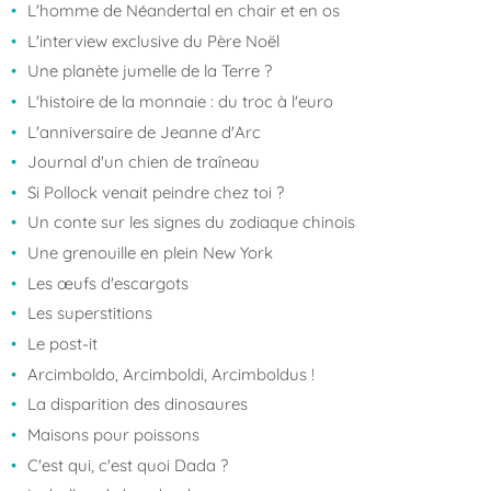
L'homme de Néandertal en chair et en os
L'interview exclusive du Père Noël
Une planète jumelle de la Terre ?
L'histoire de la monnaie : du troc à l'euro
L'anniversaire de Jeanne d'Arc
Journal d'un chien de traîneau
Si Pollock venait peindre chez toi ?
Un conte sur les signes du zodiaque chinois
Une grenouille en plein New York
Les œufs d'escargots
Les superstitions
Le post-it
Arcimboldo, Arcimboldi, Arcimboldus !
La disparition des dinosaures
Maisons pour poissons
C'est qui, c'est quoi Dada ?