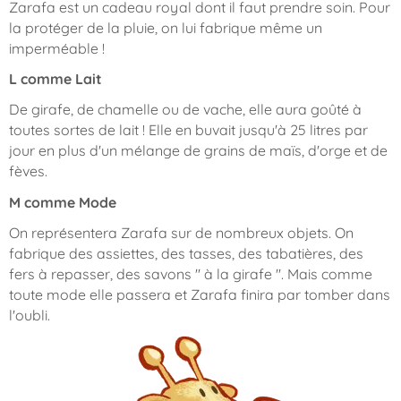
Zarafa est un cadeau royal dont il faut prendre soin. Pour
la protéger de la pluie, on lui fabrique même un
imperméable !
L comme Lait
De girafe, de chamelle ou de vache, elle aura goûté à
toutes sortes de lait ! Elle en buvait jusqu'à 25 litres par
jour en plus d'un mélange de grains de maïs, d'orge et de
fèves.
M comme Mode
On représentera Zarafa sur de nombreux objets. On
fabrique des assiettes, des tasses, des tabatières, des
fers à repasser, des savons " à la girafe ". Mais comme
toute mode elle passera et Zarafa finira par tomber dans
l'oubli.