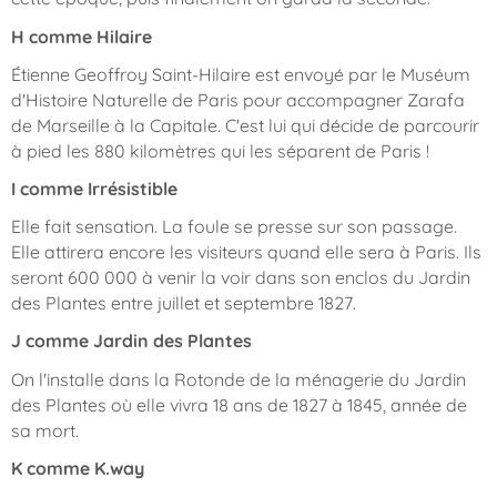
H comme Hilaire
Étienne Geoffroy Saint-Hilaire est envoyé par le Muséum
d'Histoire Naturelle de Paris pour accompagner Zarafa
de Marseille à la Capitale. C'est lui qui décide de parcourir
à pied les 880 kilomètres qui les séparent de Paris !
I comme Irrésistible
Elle fait sensation. La foule se presse sur son passage.
Elle attirera encore les visiteurs quand elle sera à Paris. Ils
seront 600 000 à venir la voir dans son enclos du Jardin
des Plantes entre juillet et septembre 1827.
J comme Jardin des Plantes
On l'installe dans la Rotonde de la ménagerie du Jardin
des Plantes où elle vivra 18 ans de 1827 à 1845, année de
sa mort.
K comme K.way