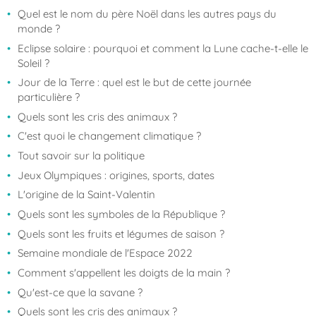
Quel est le nom du père Noël dans les autres pays du
monde ?
Eclipse solaire : pourquoi et comment la Lune cache-t-elle le
Soleil ?
Jour de la Terre : quel est le but de cette journée
particulière ?
Quels sont les cris des animaux ?
C'est quoi le changement climatique ?
Tout savoir sur la politique
Jeux Olympiques : origines, sports, dates
L'origine de la Saint-Valentin
Quels sont les symboles de la République ?
Quels sont les fruits et légumes de saison ?
Semaine mondiale de l'Espace 2022
Comment s'appellent les doigts de la main ?
Qu'est-ce que la savane ?
Quels sont les cris des animaux ?