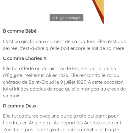
© Hugo l'escargot
B comme Bébé
C'est un girafon au moment de sa capture. Elle n'est pas
sevrée, c'est-à-dire qu'elle boit encore le lait de sa mère.
C comme Charles X
Elle fut offerte au dernier roi de France par le pacha
d'Égypte, Mehemet Ali en 1826. Elle rencontra le roi au
château de Saint-Cloud le 9 juillet 1827. À cette occasion, il
lui offrit des pétales de rose qu'elle mangea au creux de
sa main.
D comme Deux
Elle fut capturée avec une autre girafe qui partit pour
Londres en Angleterre. Au départ les Anglais voulaient
Zarafa et pas l'autre girafon qui semblait plus fragile.