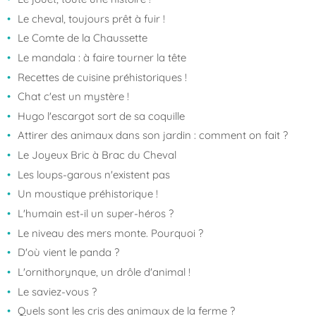
Le cheval, toujours prêt à fuir !
Le Comte de la Chaussette
Le mandala : à faire tourner la tête
Recettes de cuisine préhistoriques !
Chat c'est un mystère !
Hugo l'escargot sort de sa coquille
Attirer des animaux dans son jardin : comment on fait ?
Le Joyeux Bric à Brac du Cheval
Les loups-garous n'existent pas
Un moustique préhistorique !
L'humain est-il un super-héros ?
Le niveau des mers monte. Pourquoi ?
D'où vient le panda ?
L'ornithorynque, un drôle d'animal !
Le saviez-vous ?
Quels sont les cris des animaux de la ferme ?