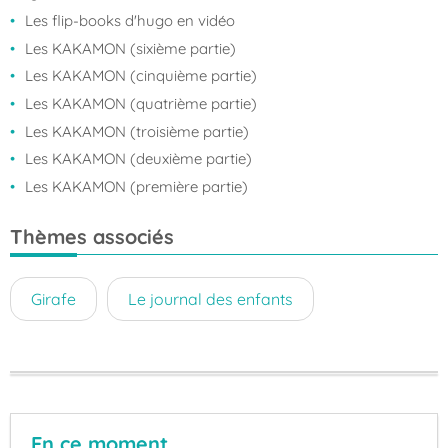
Les flip-books d'hugo en vidéo
Les KAKAMON (sixième partie)
Les KAKAMON (cinquième partie)
Les KAKAMON (quatrième partie)
Les KAKAMON (troisième partie)
Les KAKAMON (deuxième partie)
Les KAKAMON (première partie)
Thèmes associés
Girafe
Le journal des enfants
En ce moment