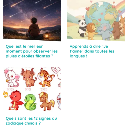
Quel est le meilleur
Apprends à dire "Je
moment pour observer les
t'aime" dans toutes les
pluies d'étoiles filantes ?
langues !
Quels sont les 12 signes du
zodiaque chinois ?