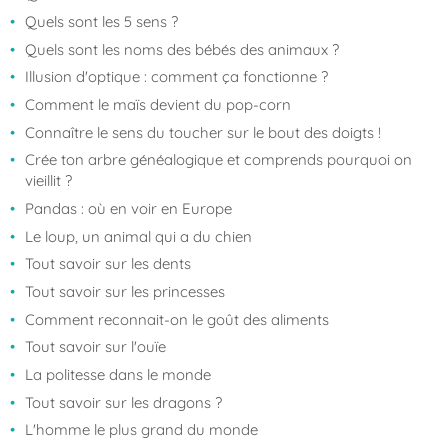
Quels sont les 5 sens ?
Quels sont les noms des bébés des animaux ?
Illusion d'optique : comment ça fonctionne ?
Comment le maïs devient du pop-corn
Connaître le sens du toucher sur le bout des doigts !
Crée ton arbre généalogique et comprends pourquoi on
vieillit ?
Pandas : où en voir en Europe
Le loup, un animal qui a du chien
Tout savoir sur les dents
Tout savoir sur les princesses
Comment reconnait-on le goût des aliments
Tout savoir sur l'ouïe
La politesse dans le monde
Tout savoir sur les dragons ?
L'homme le plus grand du monde