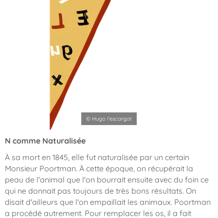
© Hugo l'escargot
N comme Naturalisée
À sa mort en 1845, elle fut naturalisée par un certain
Monsieur Poortman. À cette époque, on récupérait la
peau de l'animal que l'on bourrait ensuite avec du foin ce
qui ne donnait pas toujours de très bons résultats. On
disait d'ailleurs que l'on empaillait les animaux. Poortman
a procédé autrement. Pour remplacer les os, il a fait